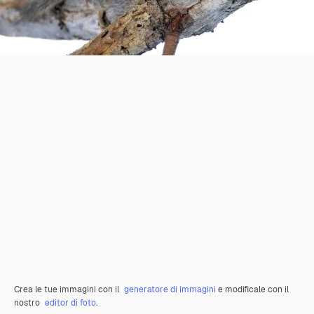
Crea le tue immagini con il
generatore di immagini
e modificale con il
nostro
editor di foto
.