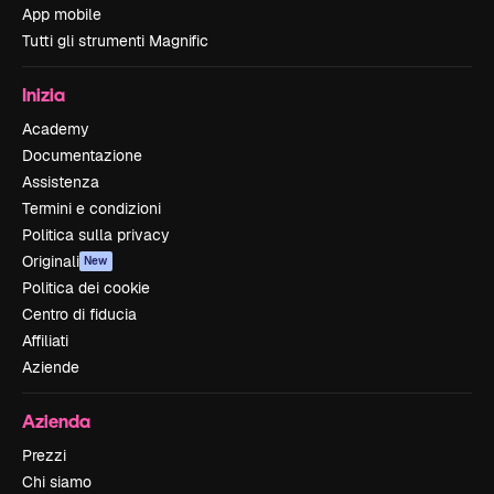
App mobile
Tutti gli strumenti Magnific
Inizia
Academy
Documentazione
Assistenza
Termini e condizioni
Politica sulla privacy
Originali
New
Politica dei cookie
Centro di fiducia
Affiliati
Aziende
Azienda
Prezzi
Chi siamo