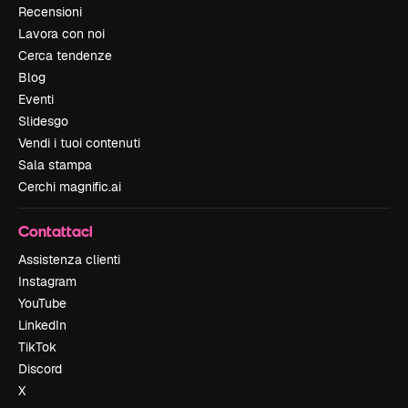
Recensioni
Lavora con noi
Cerca tendenze
Blog
Eventi
Slidesgo
Vendi i tuoi contenuti
Sala stampa
Cerchi magnific.ai
Contattaci
Assistenza clienti
Instagram
YouTube
LinkedIn
TikTok
Discord
X