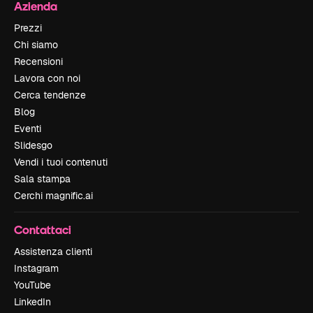
Azienda
Prezzi
Chi siamo
Recensioni
Lavora con noi
Cerca tendenze
Blog
Eventi
Slidesgo
Vendi i tuoi contenuti
Sala stampa
Cerchi magnific.ai
Contattaci
Assistenza clienti
Instagram
YouTube
LinkedIn