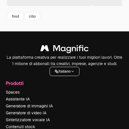
food
cibo
La piattaforma creativa per realizzare i tuoi migliori lavori. Oltre
1 milione di abbonati tra creativi, imprese, agenzie e studi.
Italiano
Prodotti
Spaces
Assistente IA
Generatore di immagini IA
Generatore di video IA
Sintetizzatore vocale IA
Contenuti stock