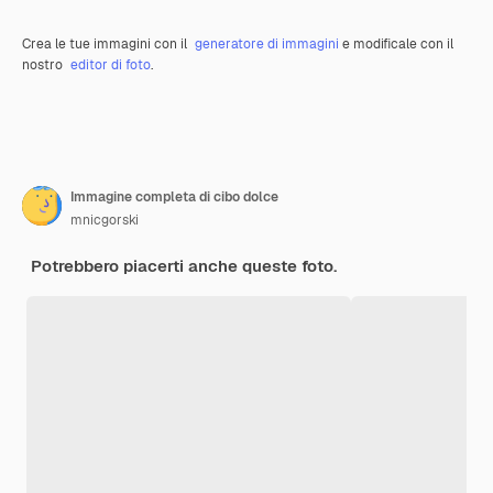
Crea le tue immagini con il
generatore di immagini
e modificale con il
nostro
editor di foto
.
Immagine completa di cibo dolce
mnicgorski
Potrebbero piacerti anche queste foto.