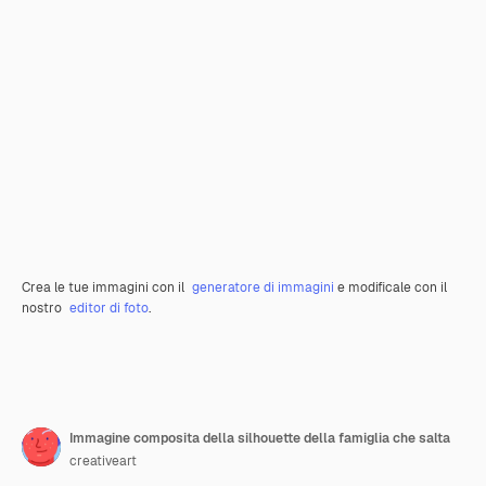
Crea le tue immagini con il
generatore di immagini
e modificale con il
nostro
editor di foto
.
Immagine composita della silhouette della famiglia che salta
creativeart