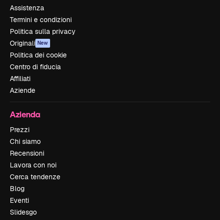
Assistenza
Termini e condizioni
Politica sulla privacy
Originali
New
Politica dei cookie
Centro di fiducia
Affiliati
Aziende
Azienda
Prezzi
Chi siamo
Recensioni
Lavora con noi
Cerca tendenze
Blog
Eventi
Slidesgo