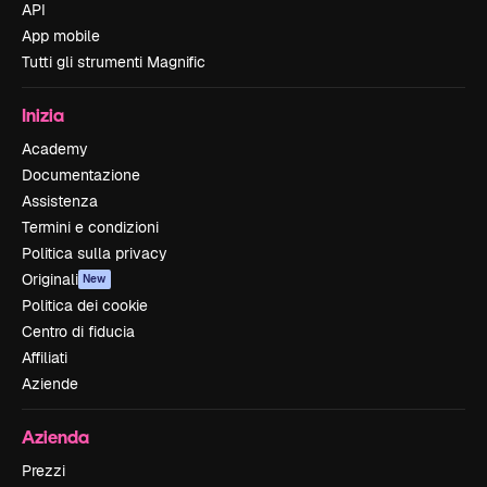
API
App mobile
Tutti gli strumenti Magnific
Inizia
Academy
Documentazione
Assistenza
Termini e condizioni
Politica sulla privacy
Originali
New
Politica dei cookie
Centro di fiducia
Affiliati
Aziende
Azienda
Prezzi