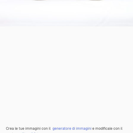
Crea le tue immagini con il
generatore di immagini
e modificale con il