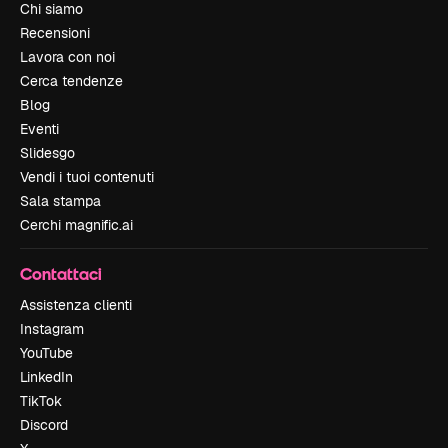
Chi siamo
Recensioni
Lavora con noi
Cerca tendenze
Blog
Eventi
Slidesgo
Vendi i tuoi contenuti
Sala stampa
Cerchi magnific.ai
Contattaci
Assistenza clienti
Instagram
YouTube
LinkedIn
TikTok
Discord