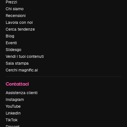
Prezzi
Chi siamo
Recensioni
Lavora con noi
Cerca tendenze
Blog
Eventi
Slidesgo
Vendi i tuoi contenuti
Sala stampa
Cerchi magnific.ai
Contattaci
Assistenza clienti
Instagram
YouTube
LinkedIn
TikTok
Discord