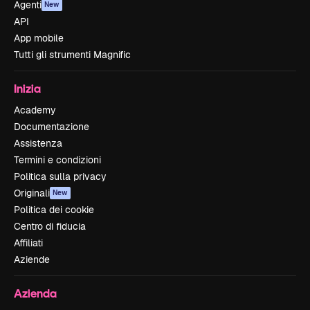
Agenti
New
API
App mobile
Tutti gli strumenti Magnific
Inizia
Academy
Documentazione
Assistenza
Termini e condizioni
Politica sulla privacy
Originali
New
Politica dei cookie
Centro di fiducia
Affiliati
Aziende
Azienda