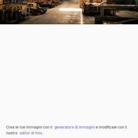
Crea le tue immagini con il
generatore di immagini
e modificale con il
nostro
editor di foto
.