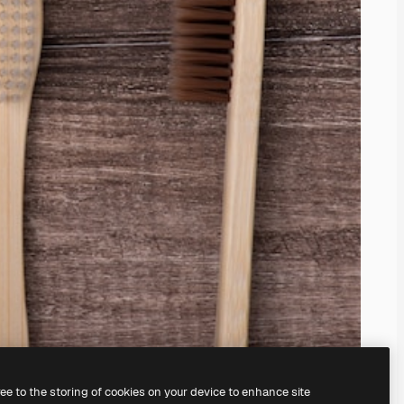
ree to the storing of cookies on your device to enhance site