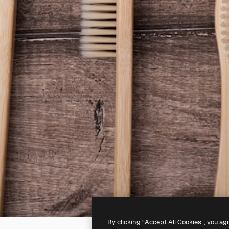
By clicking “Accept All Cookies”, you ag