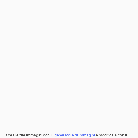
Crea le tue immagini con il
generatore di immagini
e modificale con il