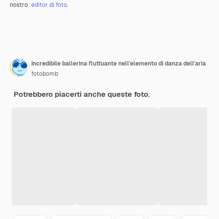
nostro
editor di foto
.
Incredibile ballerina fluttuante nell'elemento di danza dell'aria
fotobomb
Potrebbero piacerti anche queste foto.