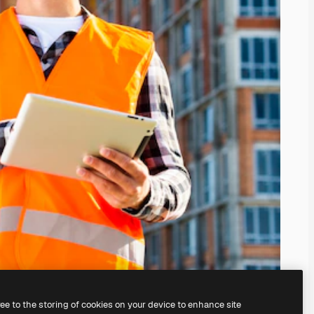
ree to the storing of cookies on your device to enhance site