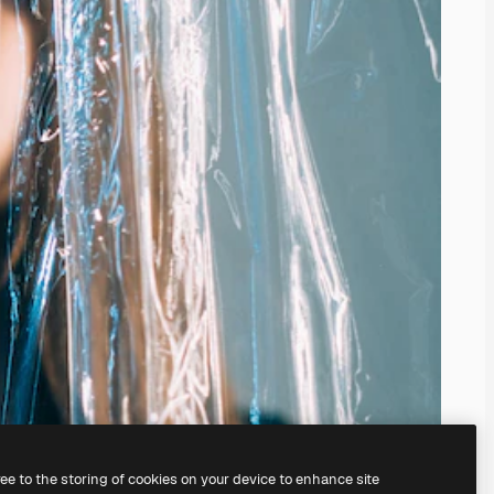
ree to the storing of cookies on your device to enhance site