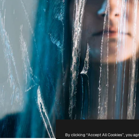
By clicking “Accept All Cookies”, you ag