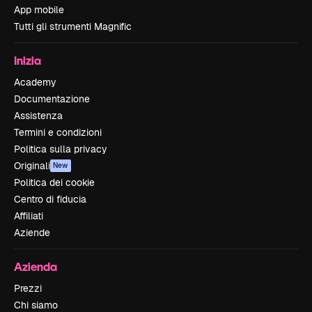
App mobile
Tutti gli strumenti Magnific
Inizia
Academy
Documentazione
Assistenza
Termini e condizioni
Politica sulla privacy
Originali
New
Politica dei cookie
Centro di fiducia
Affiliati
Aziende
Azienda
Prezzi
Chi siamo