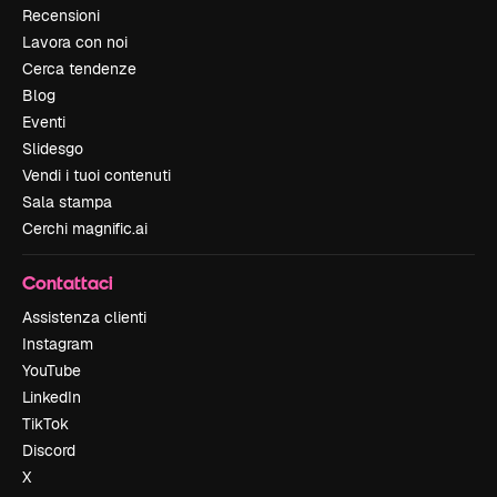
Recensioni
Lavora con noi
Cerca tendenze
Blog
Eventi
Slidesgo
Vendi i tuoi contenuti
Sala stampa
Cerchi magnific.ai
Contattaci
Assistenza clienti
Instagram
YouTube
LinkedIn
TikTok
Discord
X