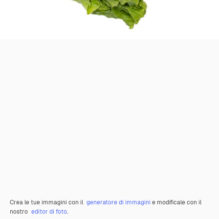
Crea le tue immagini con il
generatore di immagini
e modificale con il
nostro
editor di foto
.