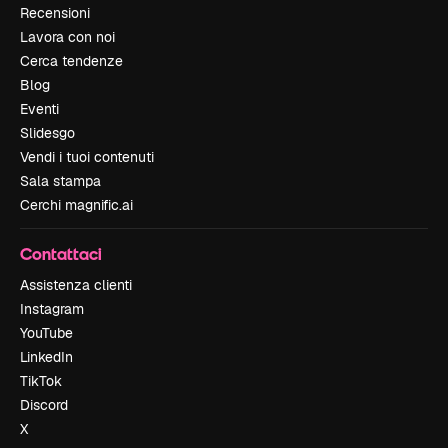
Recensioni
Lavora con noi
Cerca tendenze
Blog
Eventi
Slidesgo
Vendi i tuoi contenuti
Sala stampa
Cerchi magnific.ai
Contattaci
Assistenza clienti
Instagram
YouTube
LinkedIn
TikTok
Discord
X