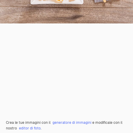
Crea le tue immagini con il
generatore di immagini
e modificale con il
nostro
editor di foto
.