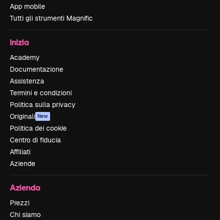
App mobile
Tutti gli strumenti Magnific
Inizia
Academy
Documentazione
Assistenza
Termini e condizioni
Politica sulla privacy
Originali
New
Politica dei cookie
Centro di fiducia
Affiliati
Aziende
Azienda
Prezzi
Chi siamo