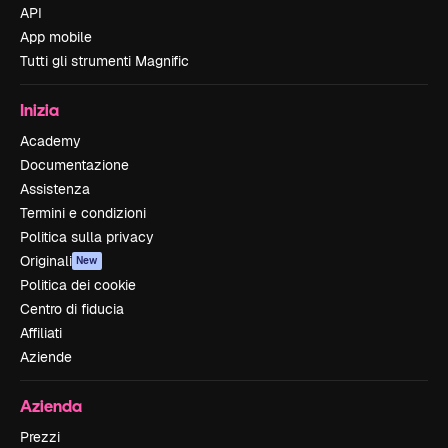
API
App mobile
Tutti gli strumenti Magnific
Inizia
Academy
Documentazione
Assistenza
Termini e condizioni
Politica sulla privacy
Originali
New
Politica dei cookie
Centro di fiducia
Affiliati
Aziende
Azienda
Prezzi