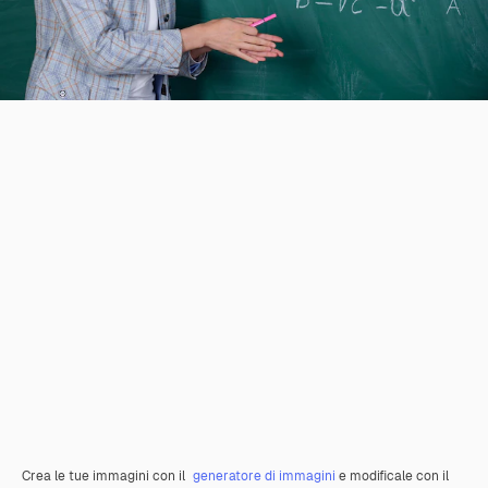
Crea le tue immagini con il
generatore di immagini
e modificale con il