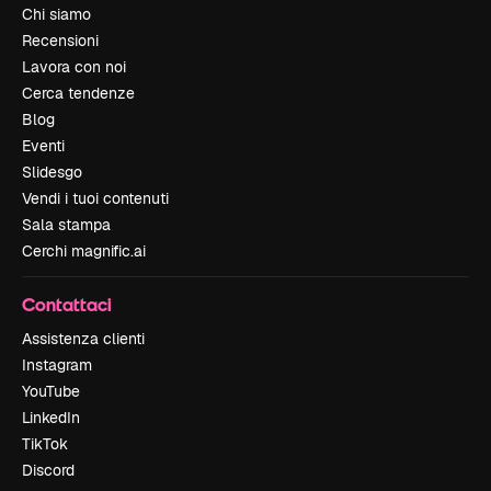
Chi siamo
Recensioni
Lavora con noi
Cerca tendenze
Blog
Eventi
Slidesgo
Vendi i tuoi contenuti
Sala stampa
Cerchi magnific.ai
Contattaci
Assistenza clienti
Instagram
YouTube
LinkedIn
TikTok
Discord