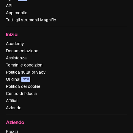
API
App mobile
Tutti gli strumenti Magnific
Inizia
Academy
Documentazione
Assistenza
Termini e condizioni
Politica sulla privacy
Originali
New
Politica dei cookie
Centro di fiducia
Affiliati
Aziende
Azienda
Prezzi