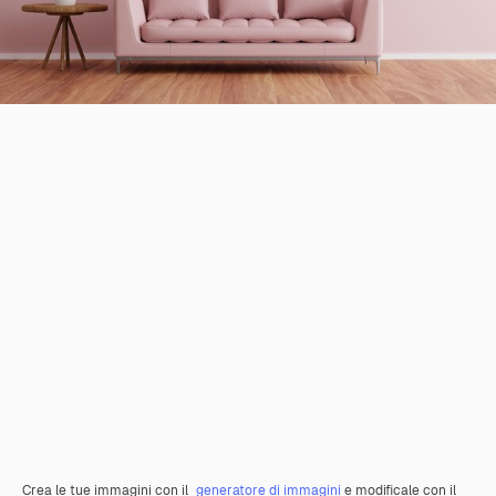
Crea le tue immagini con il
generatore di immagini
e modificale con il