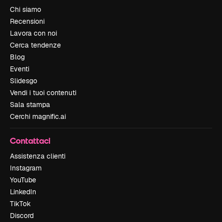
Chi siamo
Recensioni
Lavora con noi
Cerca tendenze
Blog
Eventi
Slidesgo
Vendi i tuoi contenuti
Sala stampa
Cerchi magnific.ai
Contattaci
Assistenza clienti
Instagram
YouTube
LinkedIn
TikTok
Discord