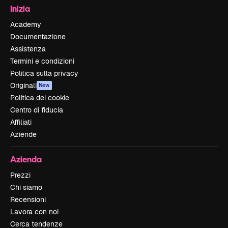
Inizia
Academy
Documentazione
Assistenza
Termini e condizioni
Politica sulla privacy
Originali
New
Politica dei cookie
Centro di fiducia
Affiliati
Aziende
Azienda
Prezzi
Chi siamo
Recensioni
Lavora con noi
Cerca tendenze