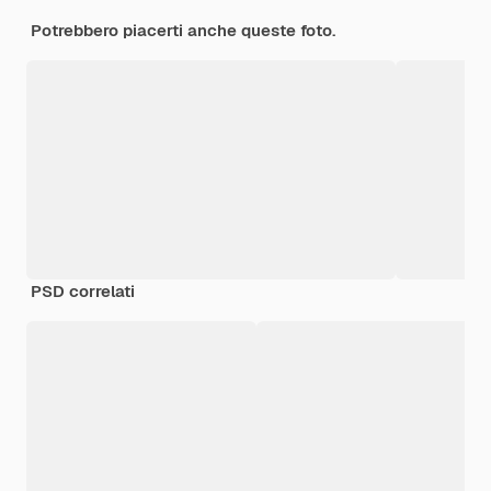
Potrebbero piacerti anche queste foto.
PSD correlati