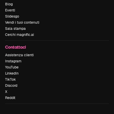
Blog
Eventi
Slidesgo
Vendi i tuoi contenuti
Sala stampa
Cerchi magnific.ai
Contattaci
Assistenza clienti
Instagram
YouTube
LinkedIn
TikTok
Discord
X
Reddit