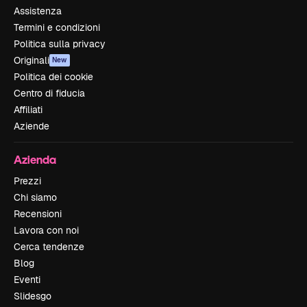
Assistenza
Termini e condizioni
Politica sulla privacy
Originali
New
Politica dei cookie
Centro di fiducia
Affiliati
Aziende
Azienda
Prezzi
Chi siamo
Recensioni
Lavora con noi
Cerca tendenze
Blog
Eventi
Slidesgo