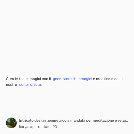
Crea le tue immagini con il
generatore di immagini
e modificale con il
nostro
editor di foto
.
Intricato design geometrico a mandala per meditazione e relax.
karyasaputrautama23