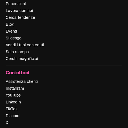
Recensioni
Lavora con noi
Cerca tendenze
Blog
Eventi
Slidesgo
Vendi i tuoi contenuti
Sala stampa
Cerchi magnific.ai
Contattaci
Assistenza clienti
Instagram
YouTube
LinkedIn
TikTok
Discord
X