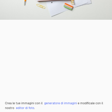
Crea le tue immagini con il
generatore di immagini
e modificale con il
nostro
editor di foto
.