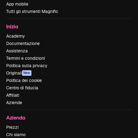
App mobile
Tutti gli strumenti Magnific
Inizia
Academy
Documentazione
Assistenza
Termini e condizioni
Politica sulla privacy
Originali
New
Politica dei cookie
Centro di fiducia
Affiliati
Aziende
Azienda
Prezzi
Chi siamo