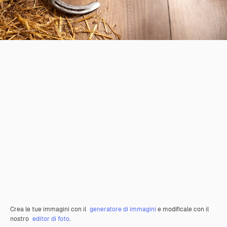
Crea le tue immagini con il
generatore di immagini
e modificale con il
nostro
editor di foto
.