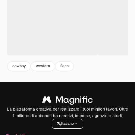
cowboy
western
fieno
La piattaforma creativa per realizzare i tuoi migliori lavori. Oltre
1 milione di abbonati tra creativi, imprese, agenzie e studi.
Italiano