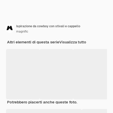
Ispirazione da cowboy con stivali e cappello
magnific
Altri elementi di questa serie
Visualizza tutto
Potrebbero piacerti anche queste foto.