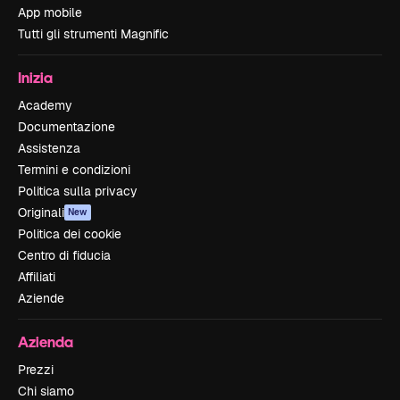
App mobile
Tutti gli strumenti Magnific
Inizia
Academy
Documentazione
Assistenza
Termini e condizioni
Politica sulla privacy
Originali
New
Politica dei cookie
Centro di fiducia
Affiliati
Aziende
Azienda
Prezzi
Chi siamo