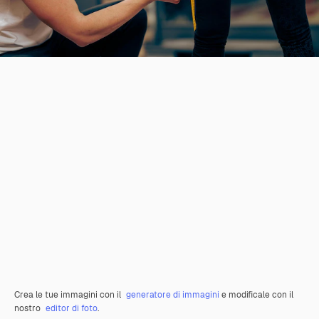
Crea le tue immagini con il
generatore di immagini
e modificale con il
nostro
editor di foto
.