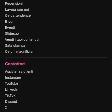
Recensioni
Lavora con noi
Cerca tendenze
Blog
Eventi
Slidesgo
Vendi i tuoi contenuti
Sala stampa
Cerchi magnific.ai
Contattaci
Assistenza clienti
Instagram
YouTube
LinkedIn
TikTok
Discord
X