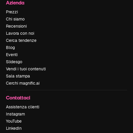
Azienda
Prezzi
Chi siamo
Recensioni
Lavora con noi
Cerca tendenze
Blog
Eventi
Slidesgo
Vendi i tuoi contenuti
Sala stampa
Cerchi magnific.ai
Contattaci
Assistenza clienti
Instagram
YouTube
LinkedIn