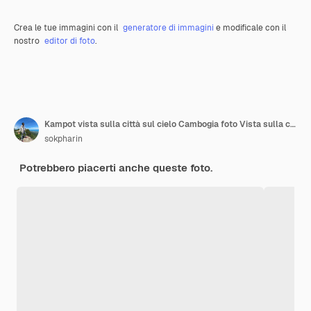
Crea le tue immagini con il
generatore di immagini
e modificale con il
nostro
editor di foto
.
Kampot vista sulla città sul cielo Cambogia foto Vista sulla città Provincia di Kampot
sokpharin
Potrebbero piacerti anche queste foto.