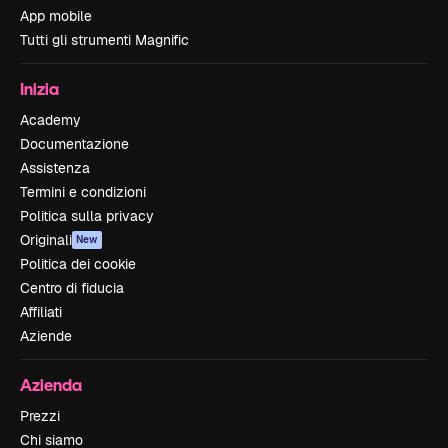
App mobile
Tutti gli strumenti Magnific
Inizia
Academy
Documentazione
Assistenza
Termini e condizioni
Politica sulla privacy
Originali
New
Politica dei cookie
Centro di fiducia
Affiliati
Aziende
Azienda
Prezzi
Chi siamo