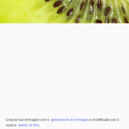
Crea le tue immagini con il
generatore di immagini
e modificale con il
nostro
editor di foto
.