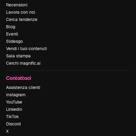
Recensioni
Lavora con noi
Cerca tendenze
Blog
Eventi
Slidesgo
Vendi i tuoi contenuti
Sala stampa
Cerchi magnific.ai
Contattaci
Assistenza clienti
Instagram
YouTube
LinkedIn
TikTok
Discord
X