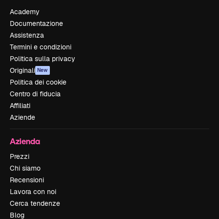
Academy
Documentazione
Assistenza
Termini e condizioni
Politica sulla privacy
Originali
New
Politica dei cookie
Centro di fiducia
Affiliati
Aziende
Azienda
Prezzi
Chi siamo
Recensioni
Lavora con noi
Cerca tendenze
Blog