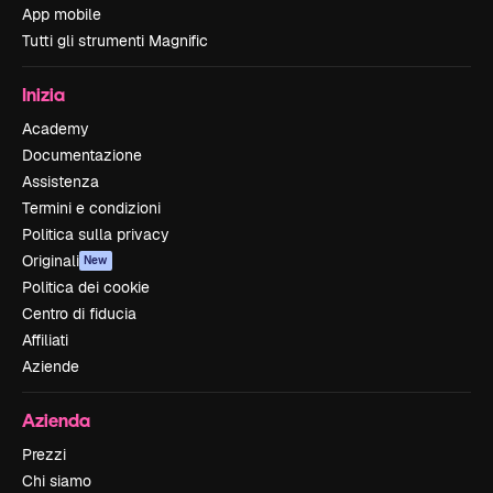
App mobile
Tutti gli strumenti Magnific
Inizia
Academy
Documentazione
Assistenza
Termini e condizioni
Politica sulla privacy
Originali
New
Politica dei cookie
Centro di fiducia
Affiliati
Aziende
Azienda
Prezzi
Chi siamo