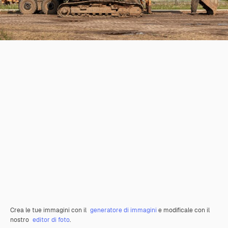
Crea le tue immagini con il
generatore di immagini
e modificale con il
nostro
editor di foto
.