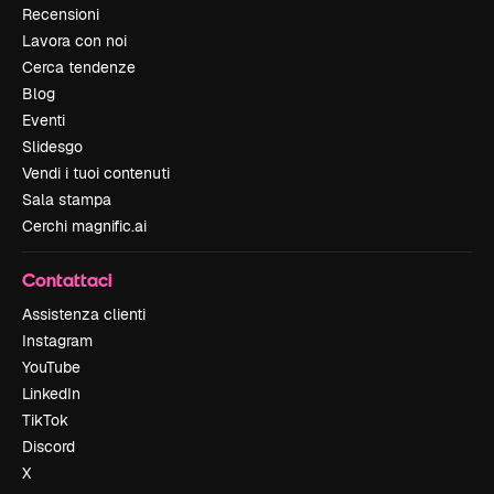
Recensioni
Lavora con noi
Cerca tendenze
Blog
Eventi
Slidesgo
Vendi i tuoi contenuti
Sala stampa
Cerchi magnific.ai
Contattaci
Assistenza clienti
Instagram
YouTube
LinkedIn
TikTok
Discord
X