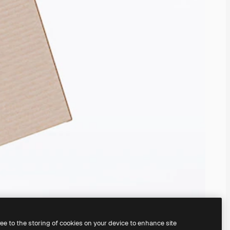
ree to the storing of cookies on your device to enhance site