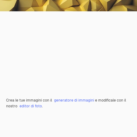
Crea le tue immagini con il
generatore di immagini
e modificale con il
nostro
editor di foto
.