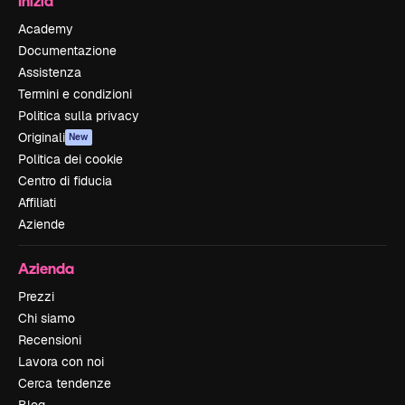
Inizia
Academy
Documentazione
Assistenza
Termini e condizioni
Politica sulla privacy
Originali
New
Politica dei cookie
Centro di fiducia
Affiliati
Aziende
Azienda
Prezzi
Chi siamo
Recensioni
Lavora con noi
Cerca tendenze