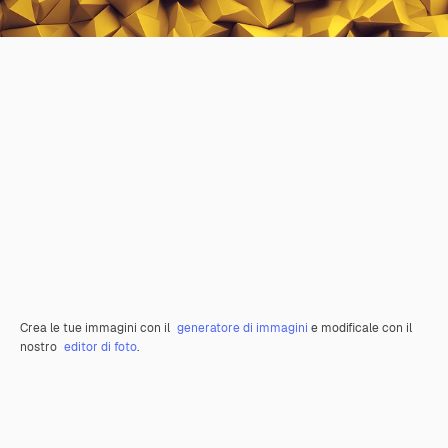
Crea le tue immagini con il
generatore di immagini
e modificale con il
nostro
editor di foto
.