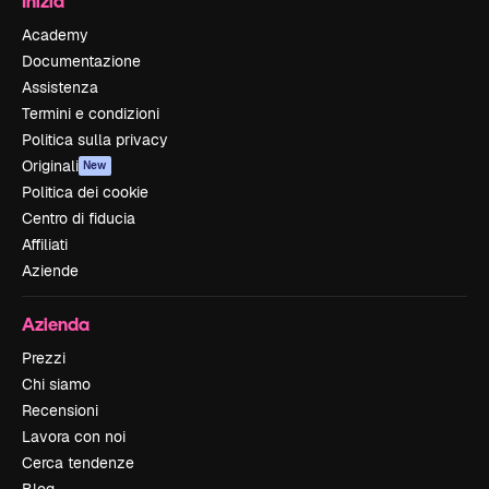
Inizia
Academy
Documentazione
Assistenza
Termini e condizioni
Politica sulla privacy
Originali
New
Politica dei cookie
Centro di fiducia
Affiliati
Aziende
Azienda
Prezzi
Chi siamo
Recensioni
Lavora con noi
Cerca tendenze