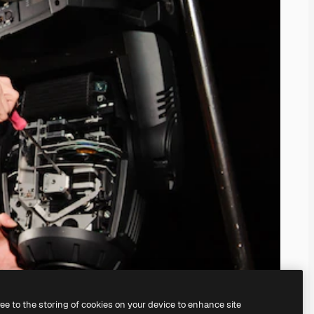
ree to the storing of cookies on your device to enhance site