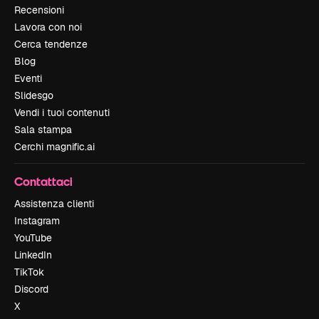
Recensioni
Lavora con noi
Cerca tendenze
Blog
Eventi
Slidesgo
Vendi i tuoi contenuti
Sala stampa
Cerchi magnific.ai
Contattaci
Assistenza clienti
Instagram
YouTube
LinkedIn
TikTok
Discord
X