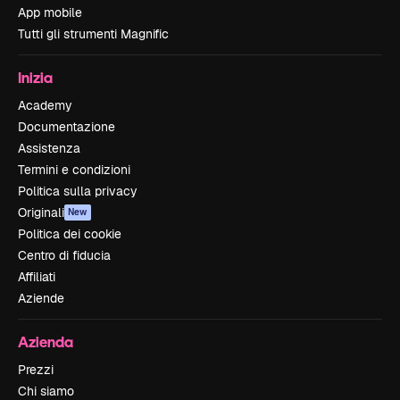
App mobile
Tutti gli strumenti Magnific
Inizia
Academy
Documentazione
Assistenza
Termini e condizioni
Politica sulla privacy
Originali
New
Politica dei cookie
Centro di fiducia
Affiliati
Aziende
Azienda
Prezzi
Chi siamo