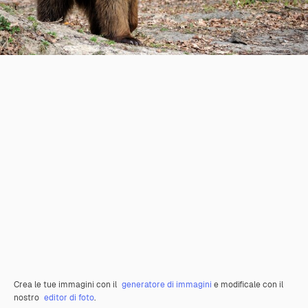
Crea le tue immagini con il
generatore di immagini
e modificale con il
nostro
editor di foto
.