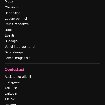
Prezzi
Chi siamo
Recensioni
Lavora con noi
Cerca tendenze
Blog
Eventi
Slidesgo
Vendi i tuoi contenuti
Sala stampa
Cerchi magnific.ai
Contattaci
Assistenza clienti
Instagram
YouTube
LinkedIn
TikTok
Discord