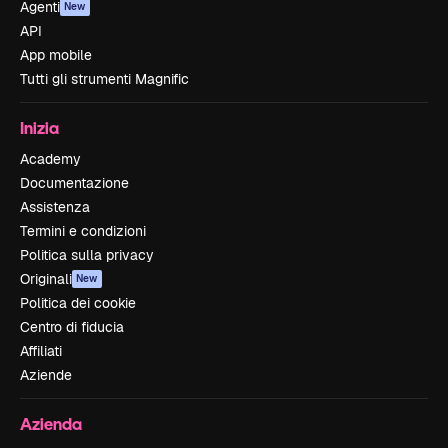
Agenti
New
API
App mobile
Tutti gli strumenti Magnific
Inizia
Academy
Documentazione
Assistenza
Termini e condizioni
Politica sulla privacy
Originali
New
Politica dei cookie
Centro di fiducia
Affiliati
Aziende
Azienda