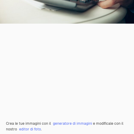
Crea le tue immagini con il
generatore di immagini
e modificale con il
nostro
editor di foto
.