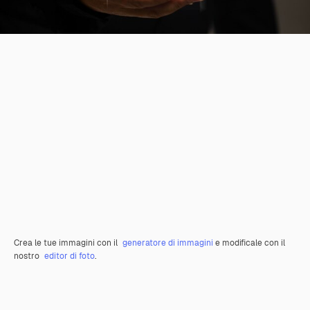
Crea le tue immagini con il
generatore di immagini
e modificale con il
nostro
editor di foto
.