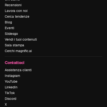
Recensioni
Lavora con noi
Cerca tendenze
Blog
Eventi
Slidesgo
Vendi i tuoi contenuti
Sala stampa
Cerchi magnific.ai
Contattaci
Assistenza clienti
Instagram
YouTube
LinkedIn
TikTok
Discord
X