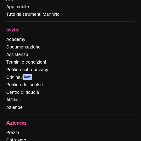
App mobile
Tutti gli strumenti Magnific
Inizia
Academy
Documentazione
Assistenza
Termini e condizioni
Politica sulla privacy
Originali
New
Politica dei cookie
Centro di fiducia
Affiliati
Aziende
Azienda
Prezzi
Chi siamo