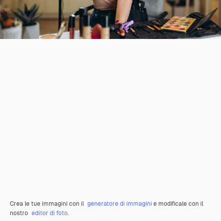
Crea le tue immagini con il
generatore di immagini
e modificale con il
nostro
editor di foto
.