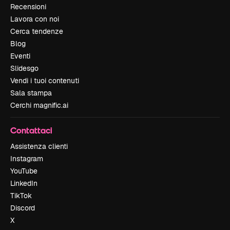
Recensioni
Lavora con noi
Cerca tendenze
Blog
Eventi
Slidesgo
Vendi i tuoi contenuti
Sala stampa
Cerchi magnific.ai
Contattaci
Assistenza clienti
Instagram
YouTube
LinkedIn
TikTok
Discord
X