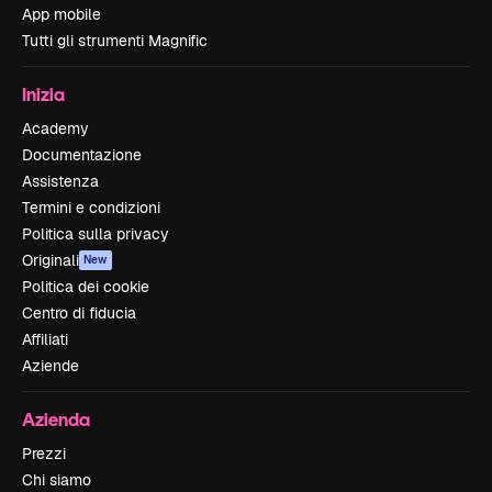
App mobile
Tutti gli strumenti Magnific
Inizia
Academy
Documentazione
Assistenza
Termini e condizioni
Politica sulla privacy
Originali
New
Politica dei cookie
Centro di fiducia
Affiliati
Aziende
Azienda
Prezzi
Chi siamo