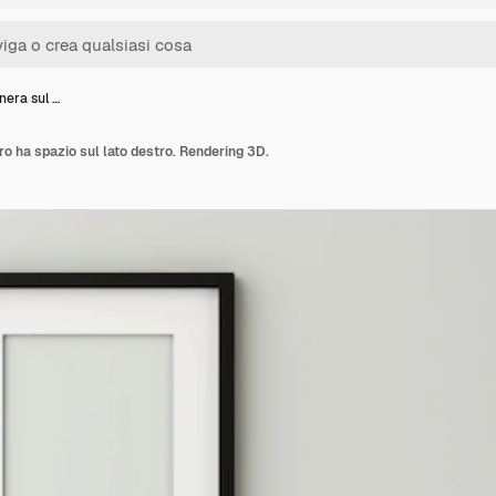
nera sul …
ro ha spazio sul lato destro. Rendering 3D.