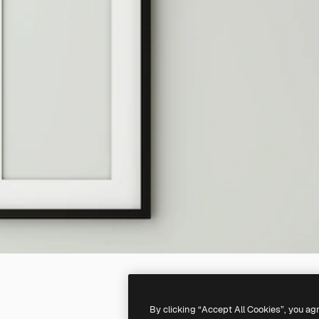
By clicking “Accept All Cookies”, you ag