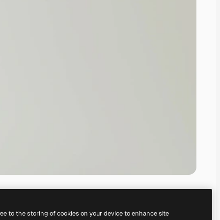
ree to the storing of cookies on your device to enhance site