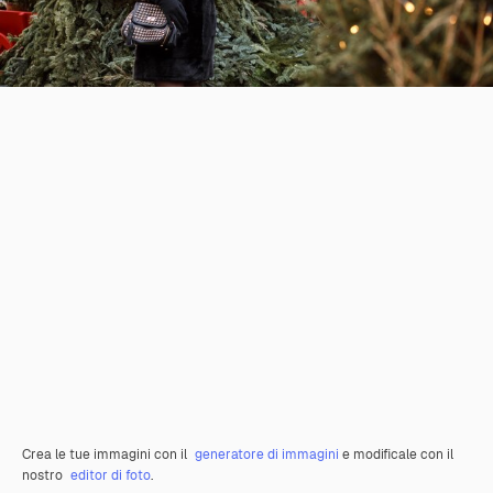
Crea le tue immagini con il
generatore di immagini
e modificale con il
nostro
editor di foto
.