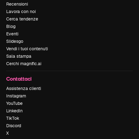
Recensioni
Lavora con noi
Cerca tendenze
Blog
Eventi
Slidesgo
Vendi i tuoi contenuti
Sala stampa
Cerchi magnific.ai
Contattaci
Assistenza clienti
Instagram
YouTube
LinkedIn
TikTok
Discord
X