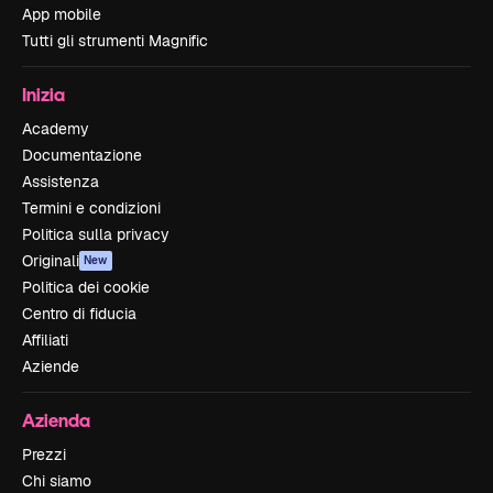
App mobile
Tutti gli strumenti Magnific
Inizia
Academy
Documentazione
Assistenza
Termini e condizioni
Politica sulla privacy
Originali
New
Politica dei cookie
Centro di fiducia
Affiliati
Aziende
Azienda
Prezzi
Chi siamo