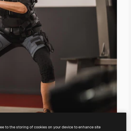
ree to the storing of cookies on your device to enhance site