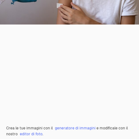
Crea le tue immagini con il
generatore di immagini
e modificale con il
nostro
editor di foto
.