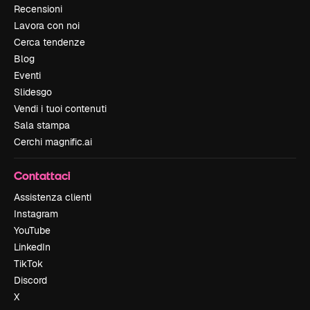
Recensioni
Lavora con noi
Cerca tendenze
Blog
Eventi
Slidesgo
Vendi i tuoi contenuti
Sala stampa
Cerchi magnific.ai
Contattaci
Assistenza clienti
Instagram
YouTube
LinkedIn
TikTok
Discord
X