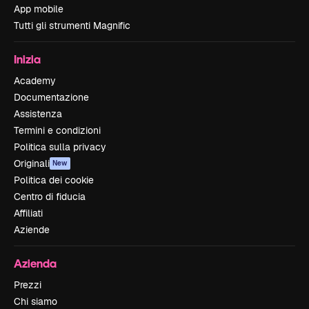
App mobile
Tutti gli strumenti Magnific
Inizia
Academy
Documentazione
Assistenza
Termini e condizioni
Politica sulla privacy
Originali
New
Politica dei cookie
Centro di fiducia
Affiliati
Aziende
Azienda
Prezzi
Chi siamo