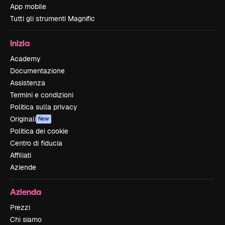
App mobile
Tutti gli strumenti Magnific
Inizia
Academy
Documentazione
Assistenza
Termini e condizioni
Politica sulla privacy
Originali
New
Politica dei cookie
Centro di fiducia
Affiliati
Aziende
Azienda
Prezzi
Chi siamo