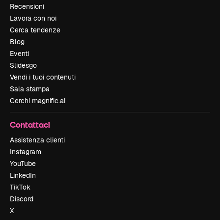
Recensioni
Lavora con noi
Cerca tendenze
Blog
Eventi
Slidesgo
Vendi i tuoi contenuti
Sala stampa
Cerchi magnific.ai
Contattaci
Assistenza clienti
Instagram
YouTube
LinkedIn
TikTok
Discord
X