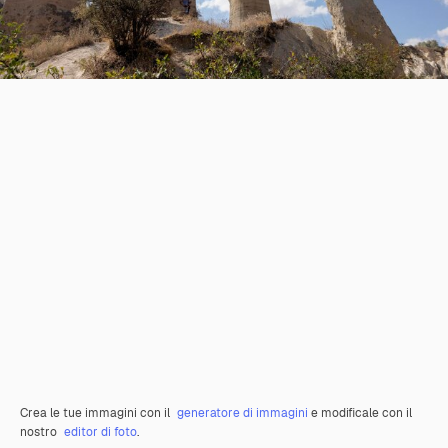
Crea le tue immagini con il
generatore di immagini
e modificale con il
nostro
editor di foto
.