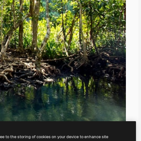
ree to the storing of cookies on your device to enhance site