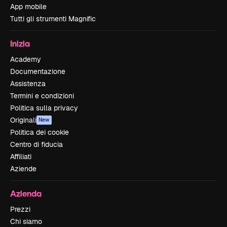
App mobile
Tutti gli strumenti Magnific
Inizia
Academy
Documentazione
Assistenza
Termini e condizioni
Politica sulla privacy
Originali
New
Politica dei cookie
Centro di fiducia
Affiliati
Aziende
Azienda
Prezzi
Chi siamo