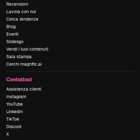
Recensioni
Lavora con noi
Cerca tendenze
Blog
Eventi
Slidesgo
Vendi i tuoi contenuti
Sala stampa
Cerchi magnific.ai
Contattaci
Assistenza clienti
Instagram
YouTube
LinkedIn
TikTok
Discord
X