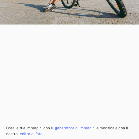
Crea le tue immagini con il
generatore di immagini
e modificale con il
nostro
editor di foto
.