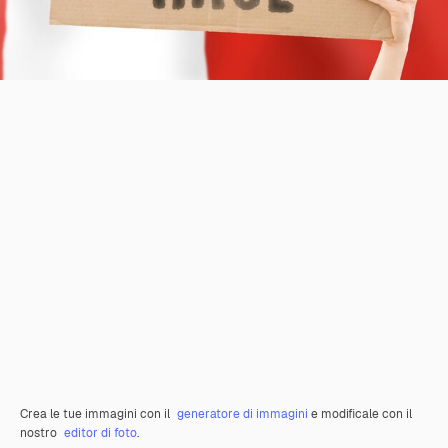
Crea le tue immagini con il
generatore di immagini
e modificale con il
nostro
editor di foto
.