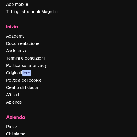
App mobile
Tutti gli strumenti Magnific
Inizia
Academy
Documentazione
Assistenza
Termini e condizioni
Politica sulla privacy
Originali
New
Politica dei cookie
Centro di fiducia
Affiliati
Aziende
Azienda
Prezzi
Chi siamo