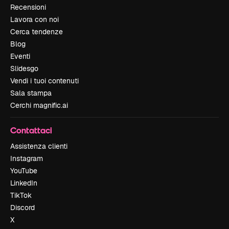
Recensioni
Lavora con noi
Cerca tendenze
Blog
Eventi
Slidesgo
Vendi i tuoi contenuti
Sala stampa
Cerchi magnific.ai
Contattaci
Assistenza clienti
Instagram
YouTube
LinkedIn
TikTok
Discord
X