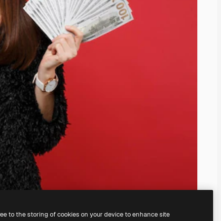
ree to the storing of cookies on your device to enhance site