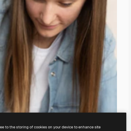
ree to the storing of cookies on your device to enhance site