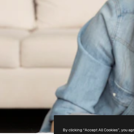
By clicking “Accept All Cookies”, you ag