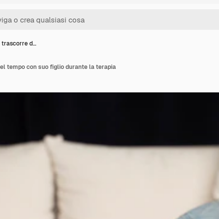
trascorre d…
 tempo con suo figlio durante la terapia