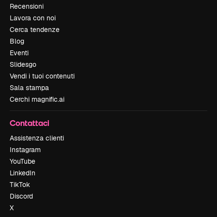
Recensioni
Lavora con noi
Cerca tendenze
Blog
Eventi
Slidesgo
Vendi i tuoi contenuti
Sala stampa
Cerchi magnific.ai
Contattaci
Assistenza clienti
Instagram
YouTube
LinkedIn
TikTok
Discord
X