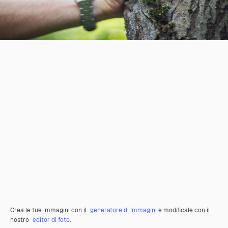
Crea le tue immagini con il
generatore di immagini
e modificale con il
nostro
editor di foto
.