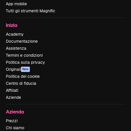
App mobile
Tutti gli strumenti Magnific
Inizia
Academy
Documentazione
Assistenza
Termini e condizioni
Politica sulla privacy
Originali
New
Politica dei cookie
Centro di fiducia
Affiliati
Aziende
Azienda
Prezzi
Chi siamo