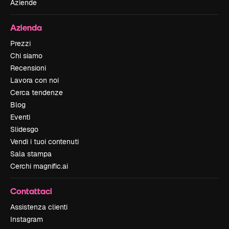
Aziende
Azienda
Prezzi
Chi siamo
Recensioni
Lavora con noi
Cerca tendenze
Blog
Eventi
Slidesgo
Vendi i tuoi contenuti
Sala stampa
Cerchi magnific.ai
Contattaci
Assistenza clienti
Instagram