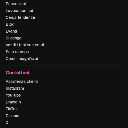
Recensioni
Lavora con noi
Cerca tendenze
Blog
Eventi
Slidesgo
Vendi i tuoi contenuti
Sala stampa
Cerchi magnific.ai
Contattaci
Assistenza clienti
Instagram
YouTube
LinkedIn
TikTok
Discord
X