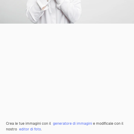
Crea le tue immagini con il
generatore di immagini
e modificale con il
nostro
editor di foto
.