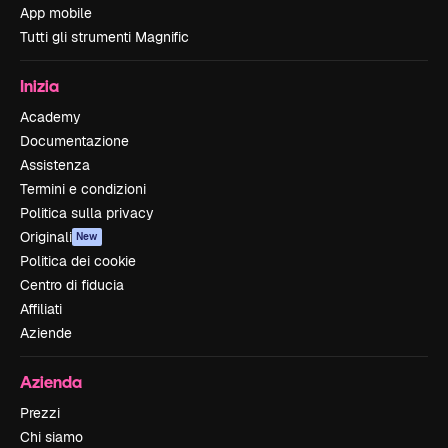
App mobile
Tutti gli strumenti Magnific
Inizia
Academy
Documentazione
Assistenza
Termini e condizioni
Politica sulla privacy
Originali
New
Politica dei cookie
Centro di fiducia
Affiliati
Aziende
Azienda
Prezzi
Chi siamo