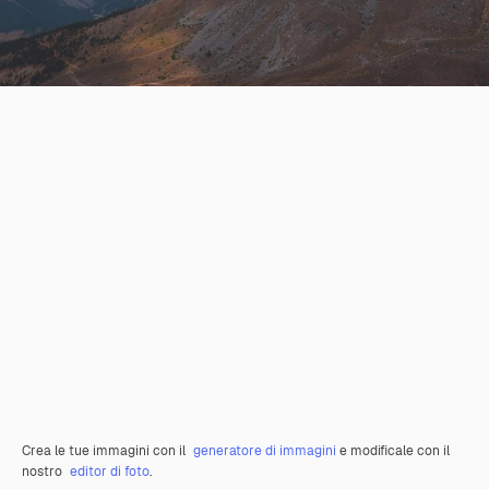
Crea le tue immagini con il
generatore di immagini
e modificale con il
nostro
editor di foto
.