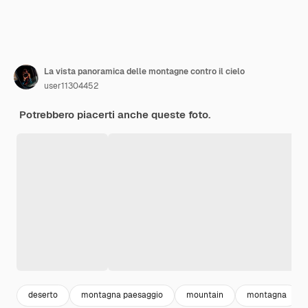
La vista panoramica delle montagne contro il cielo
user11304452
Potrebbero piacerti anche queste foto.
deserto
montagna paesaggio
mountain
montagna