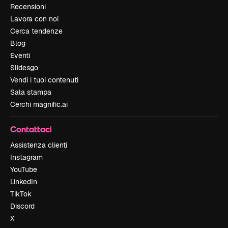
Recensioni
Lavora con noi
Cerca tendenze
Blog
Eventi
Slidesgo
Vendi i tuoi contenuti
Sala stampa
Cerchi magnific.ai
Contattaci
Assistenza clienti
Instagram
YouTube
LinkedIn
TikTok
Discord
X