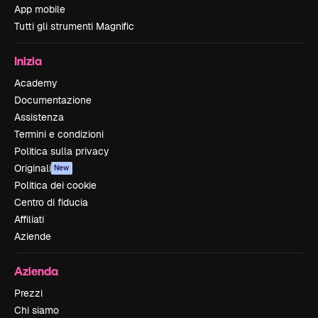
App mobile
Tutti gli strumenti Magnific
Inizia
Academy
Documentazione
Assistenza
Termini e condizioni
Politica sulla privacy
Originali
New
Politica dei cookie
Centro di fiducia
Affiliati
Aziende
Azienda
Prezzi
Chi siamo