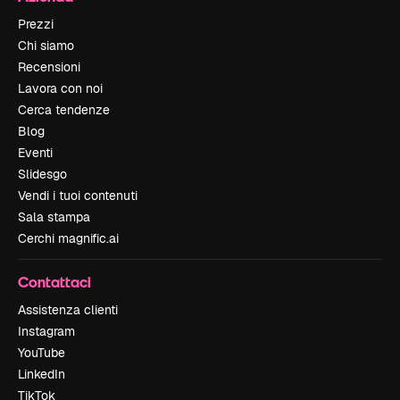
Prezzi
Chi siamo
Recensioni
Lavora con noi
Cerca tendenze
Blog
Eventi
Slidesgo
Vendi i tuoi contenuti
Sala stampa
Cerchi magnific.ai
Contattaci
Assistenza clienti
Instagram
YouTube
LinkedIn
TikTok