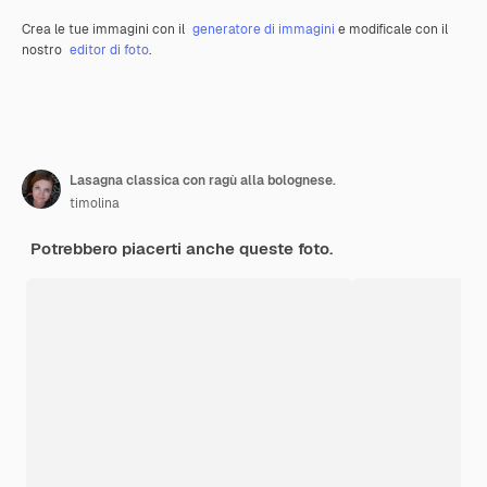
Crea le tue immagini con il
generatore di immagini
e modificale con il
nostro
editor di foto
.
Lasagna classica con ragù alla bolognese.
timolina
Potrebbero piacerti anche queste foto.