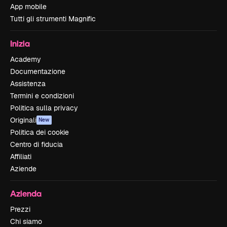
App mobile
Tutti gli strumenti Magnific
Inizia
Academy
Documentazione
Assistenza
Termini e condizioni
Politica sulla privacy
Originali
New
Politica dei cookie
Centro di fiducia
Affiliati
Aziende
Azienda
Prezzi
Chi siamo