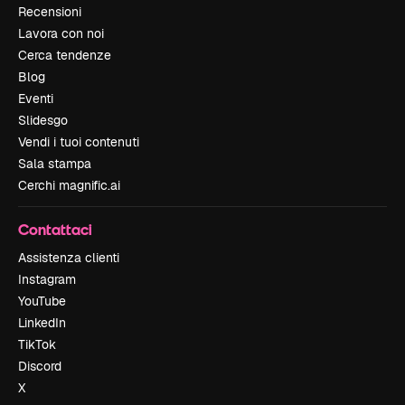
Recensioni
Lavora con noi
Cerca tendenze
Blog
Eventi
Slidesgo
Vendi i tuoi contenuti
Sala stampa
Cerchi magnific.ai
Contattaci
Assistenza clienti
Instagram
YouTube
LinkedIn
TikTok
Discord
X