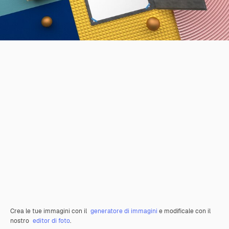
Crea le tue immagini con il
generatore di immagini
e modificale con il
nostro
editor di foto
.