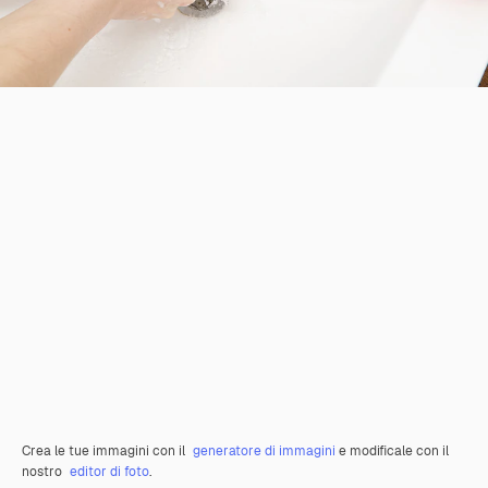
Crea le tue immagini con il
generatore di immagini
e modificale con il
nostro
editor di foto
.