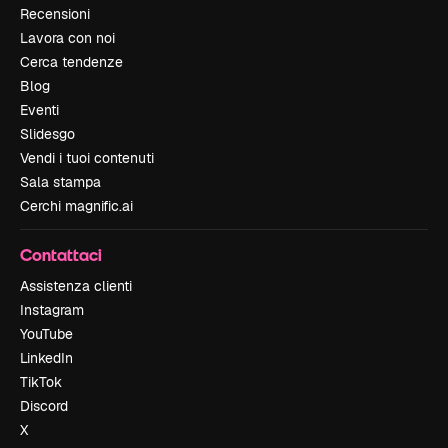
Recensioni
Lavora con noi
Cerca tendenze
Blog
Eventi
Slidesgo
Vendi i tuoi contenuti
Sala stampa
Cerchi magnific.ai
Contattaci
Assistenza clienti
Instagram
YouTube
LinkedIn
TikTok
Discord
X