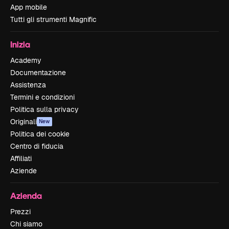
App mobile
Tutti gli strumenti Magnific
Inizia
Academy
Documentazione
Assistenza
Termini e condizioni
Politica sulla privacy
Originali
New
Politica dei cookie
Centro di fiducia
Affiliati
Aziende
Azienda
Prezzi
Chi siamo