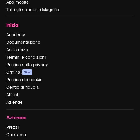
App mobile
Tutti gli strumenti Magnific
Inizia
Academy
Documentazione
Assistenza
Termini e condizioni
Politica sulla privacy
Originali
New
Politica dei cookie
Centro di fiducia
Affiliati
Aziende
Azienda
Prezzi
Chi siamo