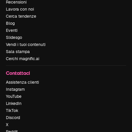
Recensioni
Lavora con noi
Cerca tendenze
Blog
Eventi
Slidesgo
Vendi i tuoi contenuti
Sala stampa
Cerchi magnific.ai
Contattaci
Assistenza clienti
Instagram
YouTube
LinkedIn
TikTok
Discord
X
Reddit