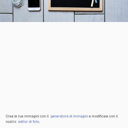
Crea le tue immagini con il
generatore di immagini
e modificale con il
nostro
editor di foto
.