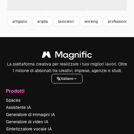
artigiano
argilla
lavoratori
working
professioni
La piattaforma creativa per realizzare i tuoi migliori lavori. Oltre
1 milione di abbonati tra creativi, imprese, agenzie e studi.
Italiano
Prodotti
Spaces
Assistente IA
Generatore di immagini IA
Generatore di video IA
Sintetizzatore vocale IA