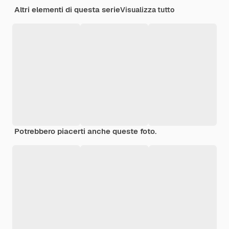
Altri elementi di questa serie
Visualizza tutto
Potrebbero piacerti anche queste foto.