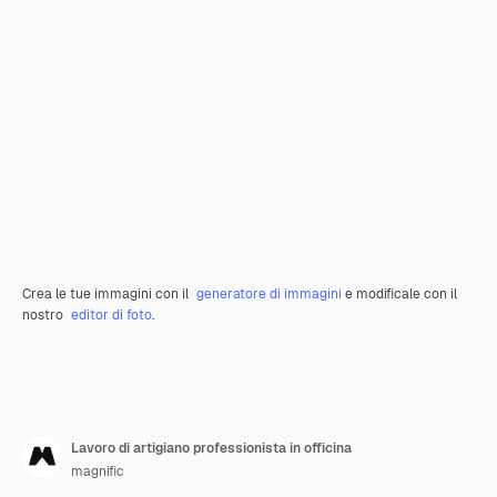
Crea le tue immagini con il
generatore di immagini
e modificale con il
nostro
editor di foto
.
Lavoro di artigiano professionista in officina
magnific